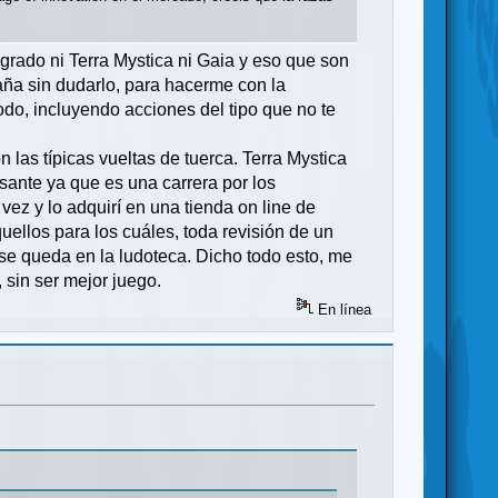
grado ni Terra Mystica ni Gaia y eso que son
ña sin dudarlo, para hacerme con la
odo, incluyendo acciones del tipo que no te
 las típicas vueltas de tuerca. Terra Mystica
esante ya que es una carrera por los
 vez y lo adquirí en una tienda on line de
uellos para los cuáles, toda revisión de un
se queda en la ludoteca. Dicho todo esto, me
 sin ser mejor juego.
En línea