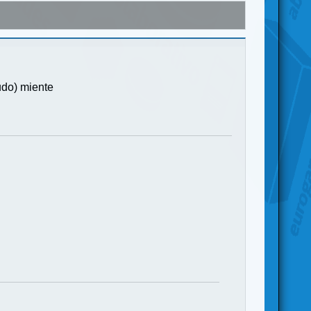
udo) miente