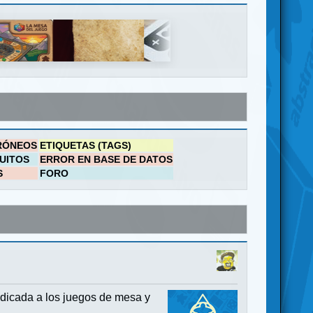
RÓNEOS
ETIQUETAS (TAGS)
UITOS
ERROR EN BASE DE DATOS
S
FORO
dicada a los juegos de mesa y