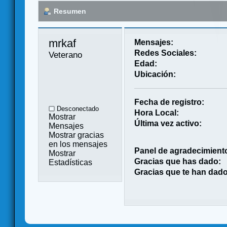
Resumen
mrkaf 
Mensajes:
Redes Sociales:
Veterano
Edad:
Ubicación:
Fecha de registro:
Desconectado
Hora Local:
Mostrar
Última vez activo:
Mensajes
Mostrar gracias
en los mensajes
Panel de agradecimient
Mostrar
Gracias que has dado:
Estadísticas
Gracias que te han dado