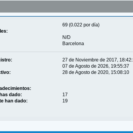
69 (0.022 por día)
les:
N/D
Barcelona
istro:
27 de Noviembre de 2017, 18:42
07 de Agosto de 2026, 19:55:37
tivo:
28 de Agosto de 2020, 15:08:10
adecimientos:
 has dado:
17
te han dado:
19