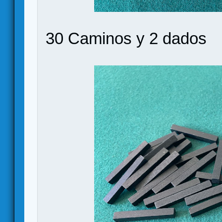
30 Caminos y 2 dados