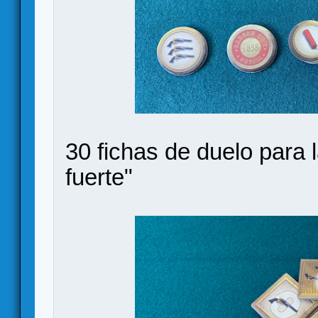
30 fichas de duelo para 
fuerte"