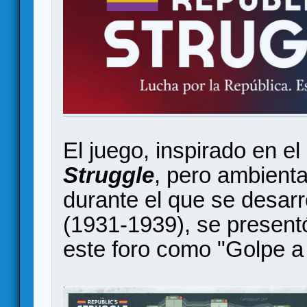
El juego, inspirado en e
Struggle
, pero ambienta
durante el que se desarr
(1931-1939), se presentó
este foro como "Golpe a 