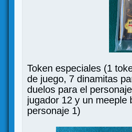
Token especiales (1 toke
de juego, 7 dinamitas pa
duelos para el personaje
jugador 12 y un meeple b
personaje 1)