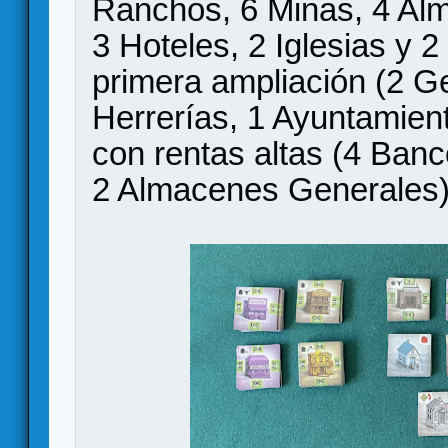
Ranchos, 6 Minas, 4 Al
3 Hoteles, 2 Iglesias y 2 
primera ampliación (2 Ge
Herrerías, 1 Ayuntamient
con rentas altas (4 Ban
2 Almacenes Generales