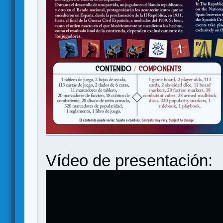
Vídeo de presentación: