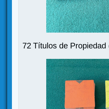
72 Títulos de Propiedad 