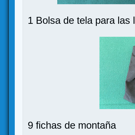
1 Bolsa de tela para las 
9 fichas de montaña