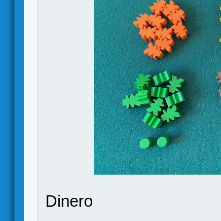
Dinero