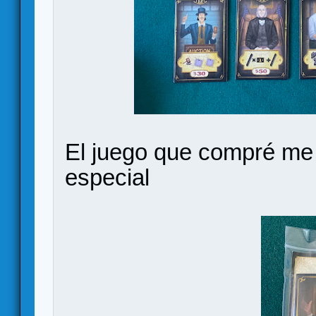
El juego que compré me 
especial