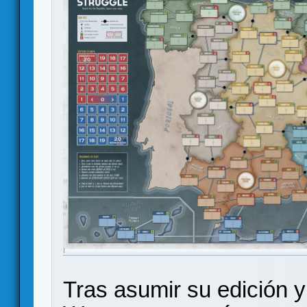
Tras asumir su edición y