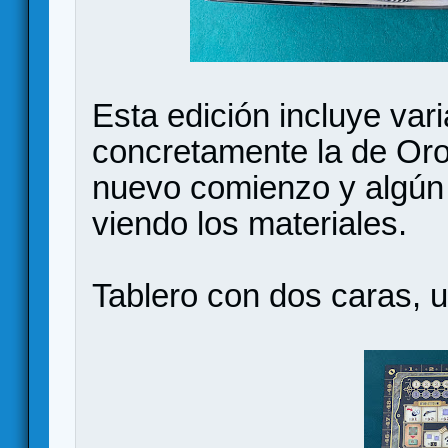
Esta edición incluye var
concretamente la de Oro
nuevo comienzo y algún
viendo los materiales.
Tablero con dos caras, un