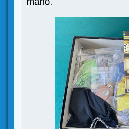
mano.