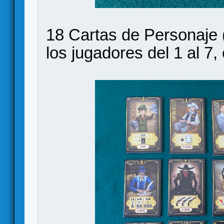
18 Cartas de Personaje 
los jugadores del 1 al 7,