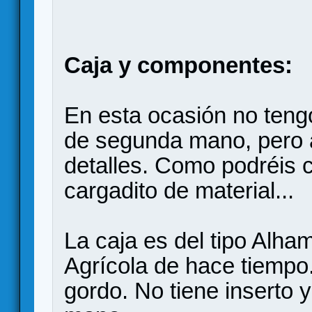
Caja y componentes:
En esta ocasión no teng
de segunda mano, pero a
detalles. Como podréis 
cargadito de material...
La caja es del tipo Alha
Agrícola de hace tiempo.
gordo. No tiene inserto