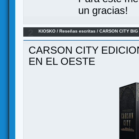
un gracias!
2
KIOSKO
/
Reseñas escritas
/
CARSON CITY BIG
CARSON CITY EDICIO
EN EL OESTE