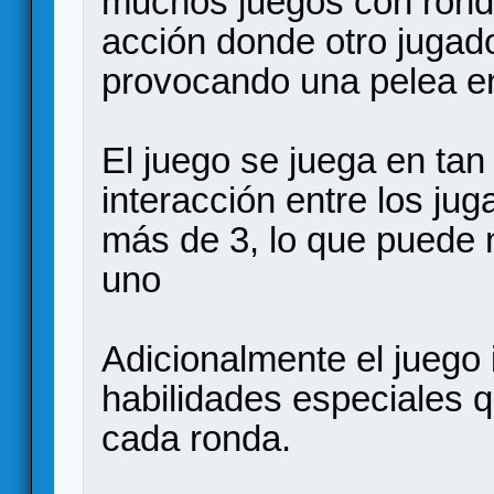
muchos juegos con rond
acción donde otro jugad
provocando una pelea en
El juego se juega en ta
interacción entre los ju
más de 3, lo que puede 
uno
Adicionalmente el juego
habilidades especiales q
cada ronda.