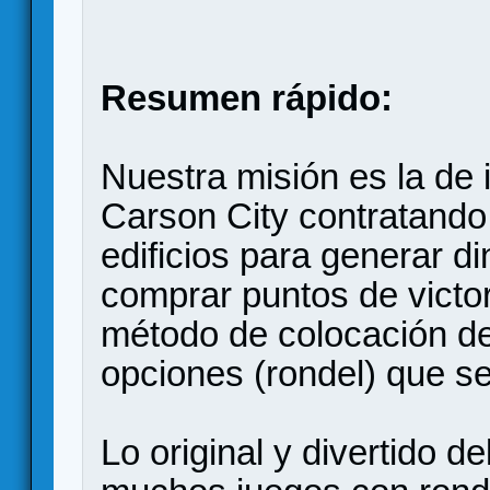
Resumen rápido:
Nuestra misión es la de 
Carson City contratando
edificios para generar d
comprar puntos de victori
método de colocación de
opciones (rondel) que se
Lo original y divertido d