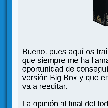
Bueno, pues aquí os trai
que siempre me ha llama
oportunidad de consegu
versión Big Box y que e
va a reeditar.
La opinión al final del t