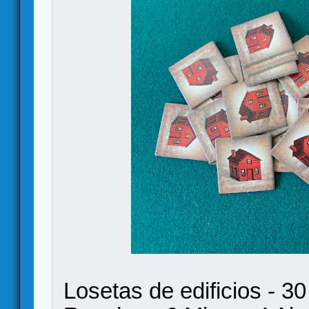
Losetas de edificios - 30