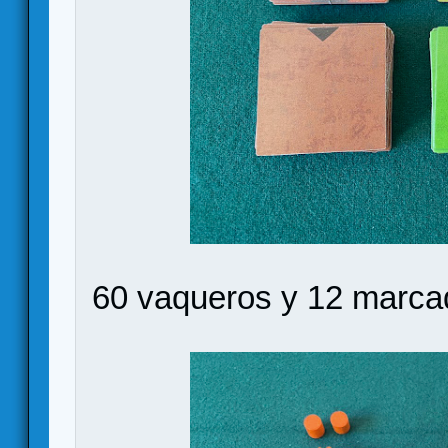
60 vaqueros y 12 marca