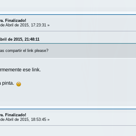
va. Finalizado!
de Abril de 2015, 17:23:31 »
bril de 2015, 21:48:11
s compartir el link please?
rmemente ese link.
a pinta.
va. Finalizado!
de Abril de 2015, 18:53:45 »