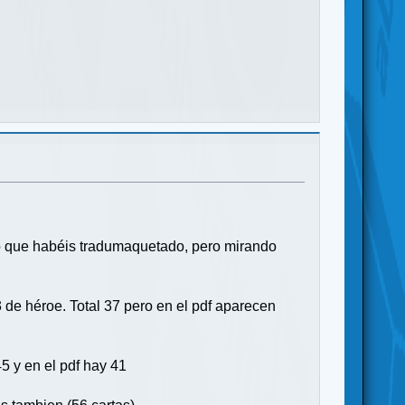
o que habéis tradumaquetado, pero mirando
 de héroe. Total 37 pero en el pdf aparecen
5 y en el pdf hay 41