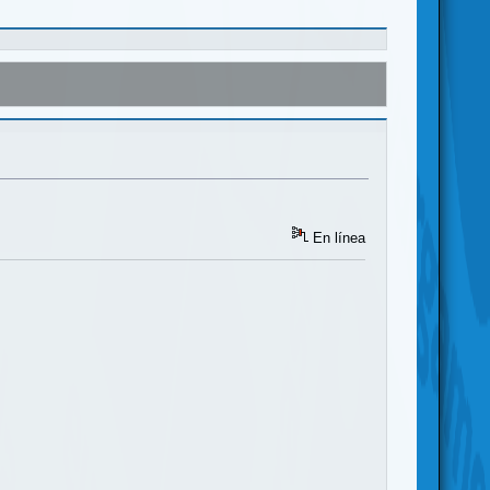
En línea