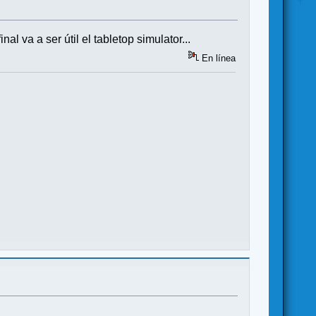
 va a ser útil el tabletop simulator...
En línea