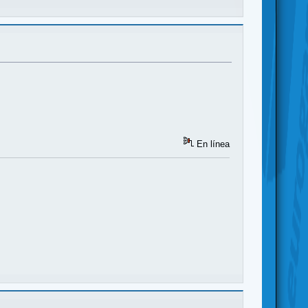
En línea