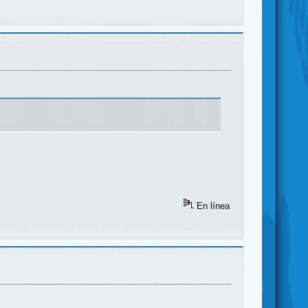
En línea