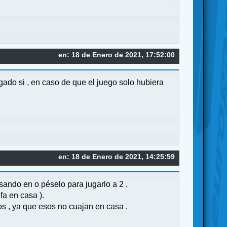
en: 18 de Enero de 2021, 17:52:00
ado si , en caso de que el juego solo hubiera
en: 18 de Enero de 2021, 14:25:59
sando en o péselo para jugarlo a 2 .
fa en casa ).
s , ya que esos no cuajan en casa .