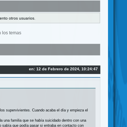
ento otros usuarios.
n los temas
en: 12 de Febrero de 2024, 10:24:47
s los supervivientes. Cuando acaba el día y empieza el
da una familia que se había suicidado dentro con una
 sabía que podía pasar si entraba en contacto con