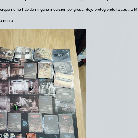
orque no ha habido ninguna incursión peligrosa, dejé protegiendo la casa a 
momento.