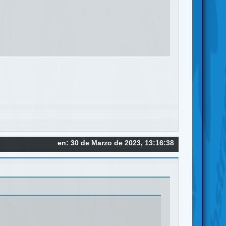
en: 30 de Marzo de 2023, 13:16:38