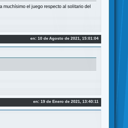
 muchísimo el juego respecto al solitario del
en: 10 de Agosto de 2021, 15:01:04
en: 19 de Enero de 2021, 13:40:11