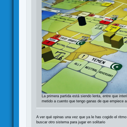
La primera partida está siendo lenta, entre que inte
metido a cuento que tengo ganas de que empiece a f
A ver qué opinas una vez que ya le has cogido el ritmo 
buscar otro sistema para jugar en solitario