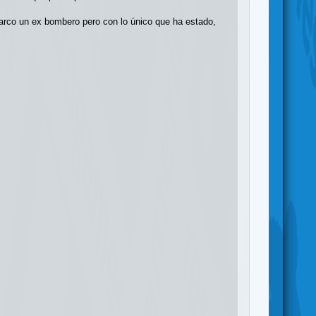
Marco un ex bombero pero con lo único que ha estado,