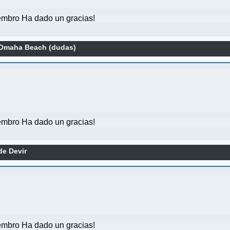
mbro Ha dado un gracias!
 Omaha Beach (dudas)
mbro Ha dado un gracias!
e Devir
mbro Ha dado un gracias!