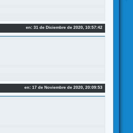
en: 31 de Diciembre de 2020, 10:57:42
en: 17 de Noviembre de 2020, 20:09:53