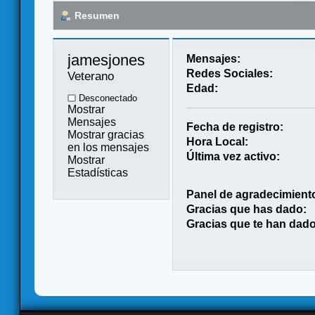
Resumen
jamesjones 
Mensajes:
Redes Sociales:
Veterano
Edad:
Desconectado
Mostrar
Mensajes
Fecha de registro:
Mostrar gracias
Hora Local:
en los mensajes
Última vez activo:
Mostrar
Estadísticas
Panel de agradecimient
Gracias que has dado:
Gracias que te han dado