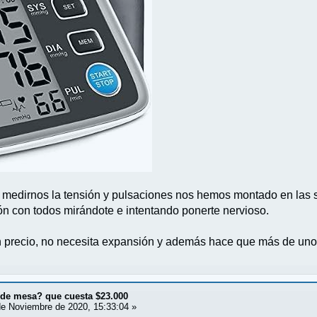
edirnos la tensión y pulsaciones nos hemos montado en las s
ión con todos mirándote e intentando ponerte nervioso.
precio, no necesita expansión y además hace que más de uno s
¿de mesa? que cuesta $23.000
e Noviembre de 2020, 15:33:04 »