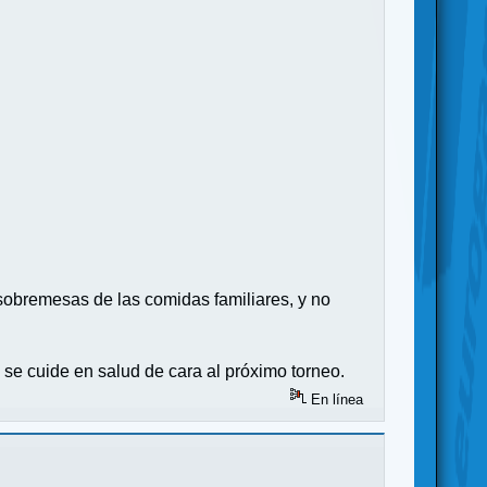
obremesas de las comidas familiares, y no
e cuide en salud de cara al próximo torneo.
En línea