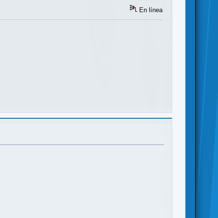
En línea