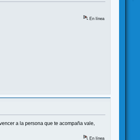
En línea
e vencer a la persona que te acompaña vale,
En línea