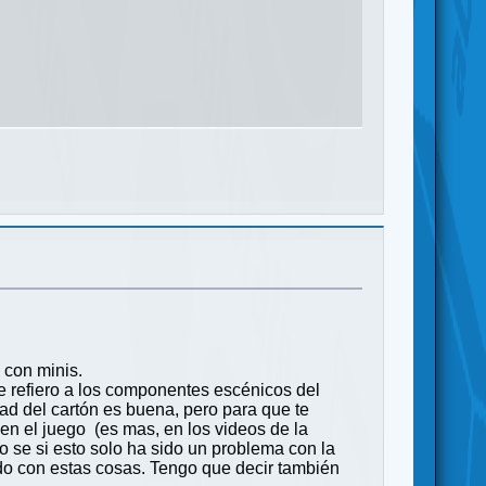
 con minis.
 refiero a los componentes escénicos del
idad del cartón es buena, pero para que te
en el juego (es mas, en los videos de la
No se si esto solo ha sido un problema con la
o con estas cosas. Tengo que decir también