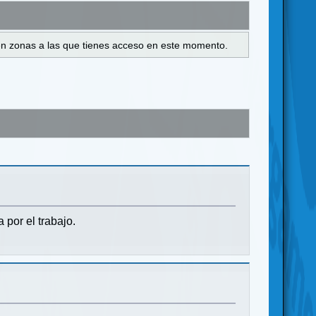
s en zonas a las que tienes acceso en este momento.
por el trabajo.