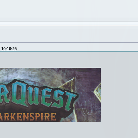
 10:10:25