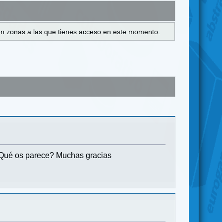
s en zonas a las que tienes acceso en este momento.
 ¿Qué os parece? Muchas gracias