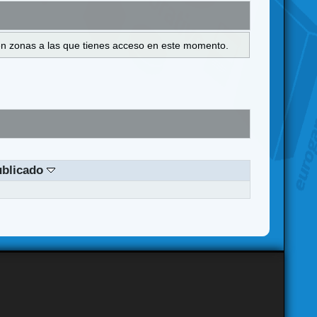
s en zonas a las que tienes acceso en este momento.
ublicado