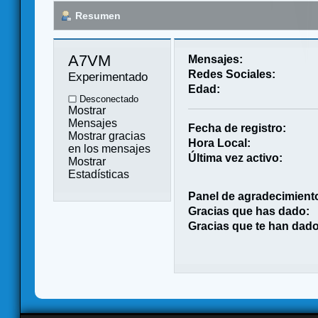
Resumen
A7VM 
Mensajes:
Redes Sociales:
Experimentado
Edad:
Desconectado
Mostrar
Mensajes
Fecha de registro:
Mostrar gracias
Hora Local:
en los mensajes
Última vez activo:
Mostrar
Estadísticas
Panel de agradecimient
Gracias que has dado:
Gracias que te han dado