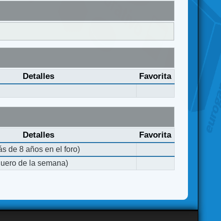
Detalles
Favorita
Detalles
Favorita
s de 8 años en el foro)
quero de la semana)