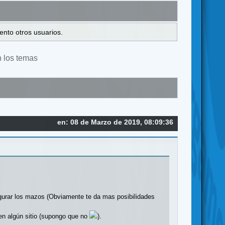
ento otros usuarios.
n los temas
en: 08 de Marzo de 2019, 08:09:36
igurar los mazos (Obviamente te da mas posibilidades
 en algún sitio (supongo que no
).