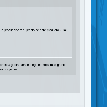
la producción y el precio de este producto. A mi
ferencia gorda, añade luego el mapa más grande,
ás subjetivo.