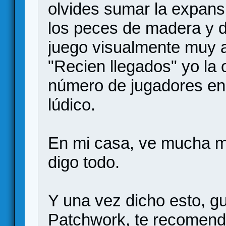
olvides sumar la expans
los peces de madera y dem
juego visualmente muy a
"Recien llegados" yo la 
número de jugadores en 
lúdico.
En mi casa, ve mucha 
digo todo.
Y una vez dicho esto, gu
Patchwork, te recomenda