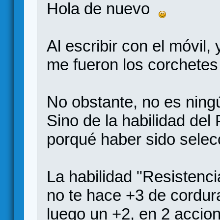
Hola de nuevo
Al escribir con el móvil, 
me fueron los corchetes 
No obstante, no es ningú
Sino de la habilidad del
porqué haber sido selec
La habilidad "Resistenci
no te hace +3 de cordur
luego un +2, en 2 accio