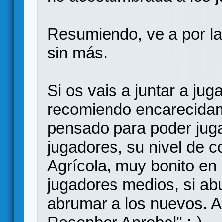
Resumiendo, ve a por la 
sin más.
Si os vais a juntar a jug
recomiendo encarecida
pensado para poder jug
jugadores, su nivel de c
Agrícola, muy bonito en
jugadores medios, si abu
abrumar a los nuevos. 