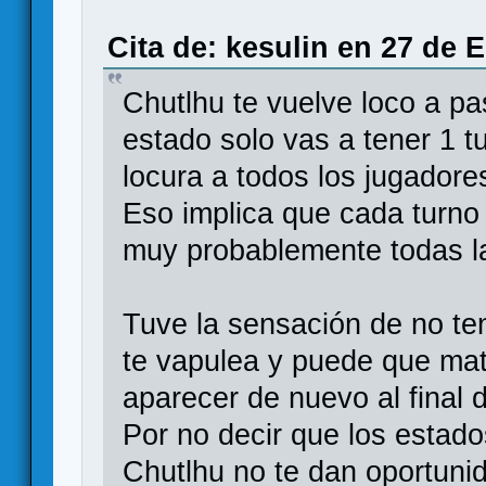
Cita de: kesulin en 27 de 
Chutlhu te vuelve loco a p
estado solo vas a tener 1 
locura a todos los jugadores
Eso implica que cada turno
muy probablemente todas la
Tuve la sensación de no te
te vapulea y puede que mate
aparecer de nuevo al final 
Por no decir que los estado
Chutlhu no te dan oportuni