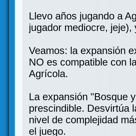
Llevo años jugando a Ag
jugador mediocre, jeje), 
Veamos: la expansión ex
NO es compatible con la
Agrícola.
La expansión "Bosque y
prescindible. Desvirtúa 
nivel de complejidad má
el juego.