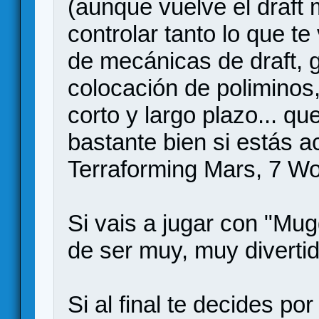
(aunque vuelve el draft 
controlar tanto lo que te 
de mecánicas de draft, 
colocación de poliminos
corto y largo plazo... q
bastante bien si estás 
Terraforming Mars, 7 Wo
Si vais a jugar con "M
de ser muy, muy divertid
Si al final te decides 