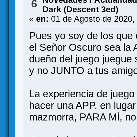
6
Dark (Descent 3ed)
«
en:
01 de Agosto de 2020,
Pues yo soy de los que
el Señor Oscuro sea la
dueño del juego juegue
y no JUNTO a tus amigo
La experiencia de juego
hacer una APP, en lugar 
mazmorra, PARA MÍ, no t