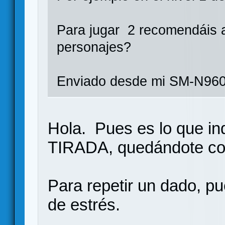
Para jugar 2 recomendáis 
personajes?
Enviado desde mi SM-N960
Hola. Pues es lo que ind
TIRADA, quedándote con
Para repetir un dado, p
de estrés.