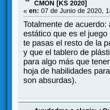
CMON [KS 2020]
«
en:
07 de Junio de 2020, 
Totalmente de acuerdo: 
estático que es el juego
te pasas el resto de la p
y que el tablero de plást
para algo más que tener
hoja de habilidades para
son absurdas).