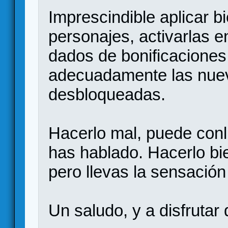
Imprescindible aplicar bi
personajes, activarlas e
dados de bonificaciones 
adecuadamente las nuev
desbloqueadas.
Hacerlo mal, puede conll
has hablado. Hacerlo bi
pero llevas la sensación 
Un saludo, y a disfrutar 