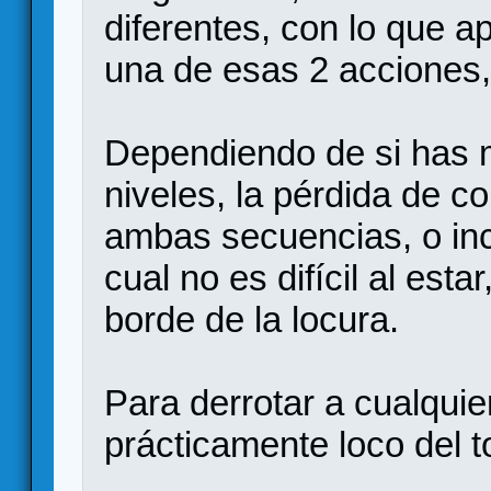
diferentes, con lo que a
una de esas 2 acciones,
Dependiendo de si has m
niveles, la pérdida de c
ambas secuencias, o incl
cual no es difícil al esta
borde de la locura.
Para derrotar a cualquie
prácticamente loco del t