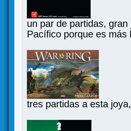
un par de partidas, gran
Pacífico porque es más 
tres partidas a esta joya