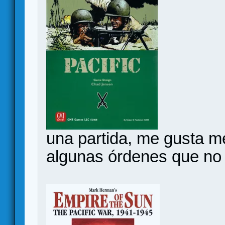
una partida, me gusta m
algunas órdenes que n