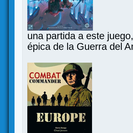
una partida a este juego,
épica de la Guerra del An