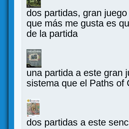
dos partidas, gran juego
que más me gusta es que
de la partida
una partida a este gran
sistema que el Paths of
dos partidas a este senc