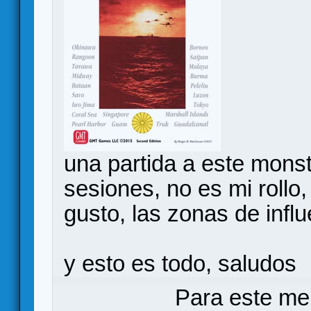
una partida a este mons
sesiones, no es mi roll
gusto, las zonas de inf
y esto es todo, saludos
Para este me