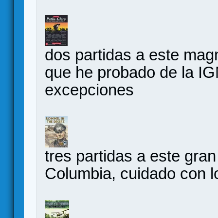
dos partidas a este magn
que he probado de la IG
excepciones
tres partidas a este gra
Columbia, cuidado con l