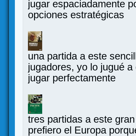
jugar espaciadamente p
opciones estratégicas
una partida a este sencil
jugadores, yo lo jugué 
jugar perfectamente
tres partidas a este gran
prefiero el Europa porq