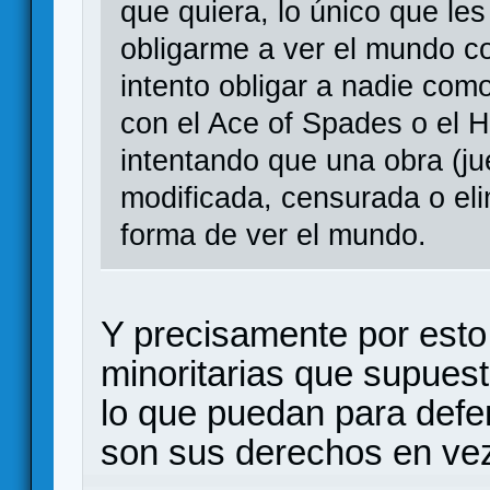
que quiera, lo único que les
obligarme a ver el mundo co
intento obligar a nadie com
con el Ace of Spades o el H
intentando que una obra (ju
modificada, censurada o el
forma de ver el mundo.
Y precisamente por esto
minoritarias que supues
lo que puedan para defe
son sus derechos en vez