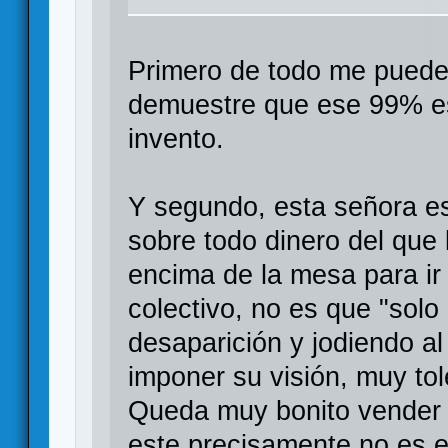
Primero de todo me puede
demuestre que ese 99% es
invento.
Y segundo, esta señora es
sobre todo dinero del que
encima de la mesa para ir
colectivo, no es que "sol
desaparición y jodiendo a
imponer su visión, muy tol
Queda muy bonito vender 
este precisamente no es e