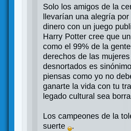
Solo los amigos de la ce
llevarían una alegría por
dinero con un juego publ
Harry Potter cree que un
como el 99% de la gente.
derechos de las mujeres
desnortados es sinónimo 
piensas como yo no debe
ganarte la vida con tu tr
legado cultural sea borrad
Los campeones de la tole
suerte
.