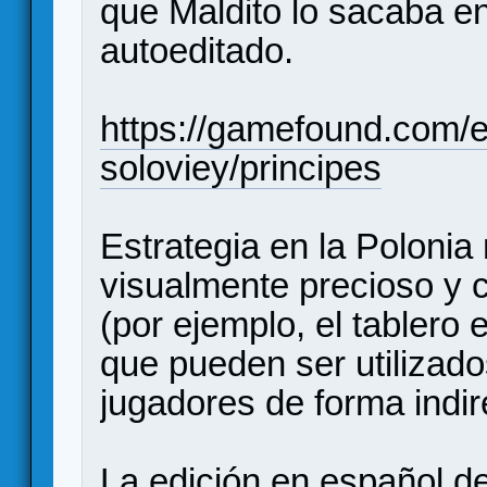
que Maldito lo sacaba e
autoeditado.
https://gamefound.com/en
soloviey/principes
Estrategia en la Polonia
visualmente precioso y 
(por ejemplo, el tablero
que pueden ser utilizado
jugadores de forma indir
La edición en español d