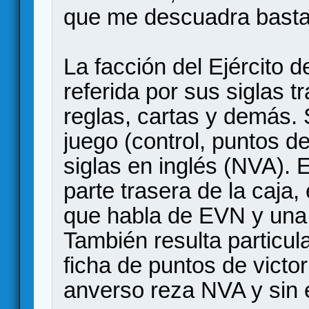
que me descuadra basta
La facción del Ejército 
referida por sus siglas 
reglas, cartas y demás. 
juego (control, puntos de 
siglas en inglés (NVA). 
parte trasera de la caja
que habla de EVN y una 
También resulta particul
ficha de puntos de victor
anverso reza NVA y sin