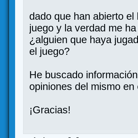
dado que han abierto el k
juego y la verdad me ha
¿alguien que haya jugad
el juego?
He buscado información 
opiniones del mismo en e
¡Gracias!