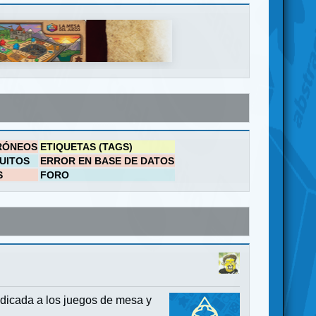
RÓNEOS
ETIQUETAS (TAGS)
UITOS
ERROR EN BASE DE DATOS
S
FORO
dicada a los juegos de mesa y