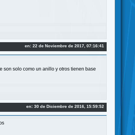
en: 22 de Noviembre de 2017, 07:16:41
e son solo como un anillo y otros tienen base
en: 30 de Diciembre de 2016, 15:59:52
os