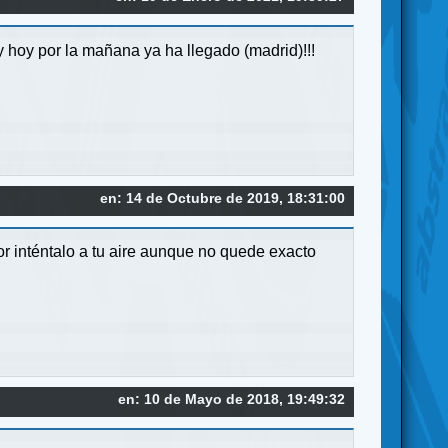
 hoy por la mañana ya ha llegado (madrid)!!!
en: 14 de Octubre de 2019, 18:31:00
or inténtalo a tu aire aunque no quede exacto
en: 10 de Mayo de 2018, 19:49:32