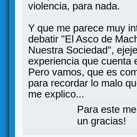
violencia, para nada.
Y que me parece muy int
debatir "El Asco de Mac
Nuestra Sociedad", ejeje
experiencia que cuenta 
Pero vamos, que es como
para recordar lo malo qu
me explico...
Para este me
un gracias!