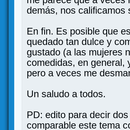
demás, nos calificamos 
En fin. Es posible que 
quedado tan dulce y co
gustado (a las mujeres 
comedidas, en general, 
pero a veces me desman
Un saludo a todos.
PD: edito para decir do
comparable este tema co