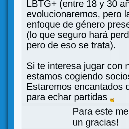
LBTG+ (entre 18 y 30 a
evolucionaremos, pero l
enfoque de género prese
(lo que seguro hará perd
pero de eso se trata).
Si te interesa jugar con
estamos cogiendo socios
Estaremos encantados d
para echar partidas
Para este me
un gracias!