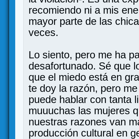
recomiendo ni a mis ene
mayor parte de las chi
veces.
Lo siento, pero me ha p
desafortunado. Sé que l
que el miedo está en gra
te doy la razón, pero m
puede hablar con tanta 
muuuchas las mujeres q
nuestras razones van más
producción cultural en g