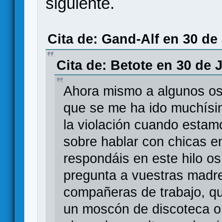
siguiente.
Cita de: Gand-Alf en 30 de
Cita de: Betote en 30 de 
Ahora mismo a algunos os
que se me ha ido muchísim
la violación cuando esta
sobre hablar con chicas e
respondáis en este hilo os
pregunta a vuestras madr
compañeras de trabajo, qu
un moscón de discoteca o