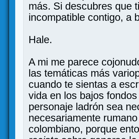
más. Si descubres que t
incompatible contigo, a b
Hale.
A mi me parece cojonud
las temáticas más vario
cuando te sientas a escr
vida en los bajos fondo
personaje ladrón sea ne
necesariamente rumano 
colombiano, porque ento