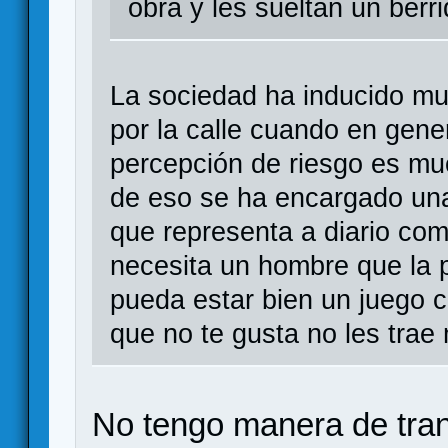
obra y les sueltan un berri
La sociedad ha inducido mu
por la calle cuando en gene
percepción de riesgo es mu
de eso se ha encargado una 
que representa a diario com
necesita un hombre que la p
pueda estar bien un juego 
que no te gusta no les tra
No tengo manera de tran