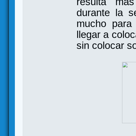
resulta mas
durante la s
mucho para 
llegar a coloc
sin colocar s