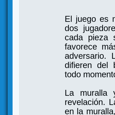
El juego es 
dos jugadore
cada pieza 
favorece má
adversario. 
difieren del
todo momento
La muralla 
revelación. 
en la muralla