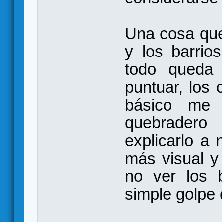
Una cosa que
y los barrios
todo queda 
puntuar, los
básico me
quebradero
explicarlo a
más visual y
no ver los 
simple golpe 