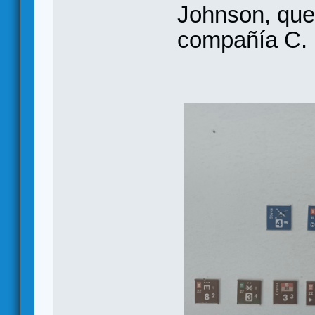
Johnson, que
compañía C.