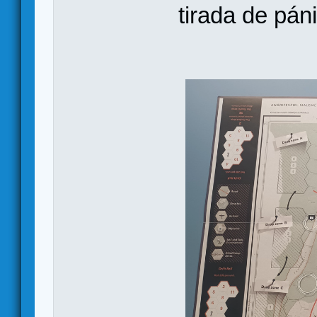
tirada de pán