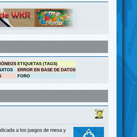
RÓNEOS
ETIQUETAS (TAGS)
UITOS
ERROR EN BASE DE DATOS
S
FORO
dicada a los juegos de mesa y