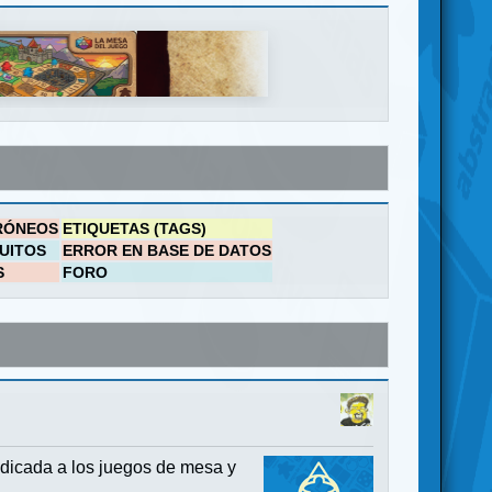
RÓNEOS
ETIQUETAS (TAGS)
UITOS
ERROR EN BASE DE DATOS
S
FORO
dicada a los juegos de mesa y