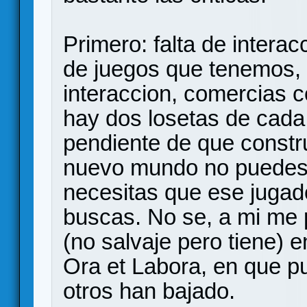
Primero: falta de intera
de juegos que tenemos, i
interaccion, comercias 
hay dos losetas de cada,
pendiente de que constr
nuevo mundo no puedes 
necesitas que ese jugado
buscas. No se, a mi me 
(no salvaje pero tiene) 
Ora et Labora, en que p
otros han bajado.