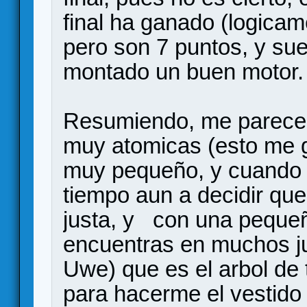
final ha ganado (logicam
pero son 7 puntos, y sue
montado un buen motor.
Resumiendo, me parece u
muy atomicas (esto me g
muy pequeño, y cuando te
tiempo aun a decidir que
justa, y con una pequeñ
encuentras en muchos j
Uwe) que es el arbol de 
para hacerme el vestido