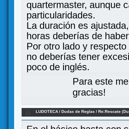
quartermaster, aunque c
particularidades.
La duración es ajustada,
horas deberías de haber
Por otro lado y respecto 
no deberías tener exces
poco de inglés.
Para este me
gracias!
6
LUDOTECA
/
Dudas de Reglas
/
Re:Rescate (Du