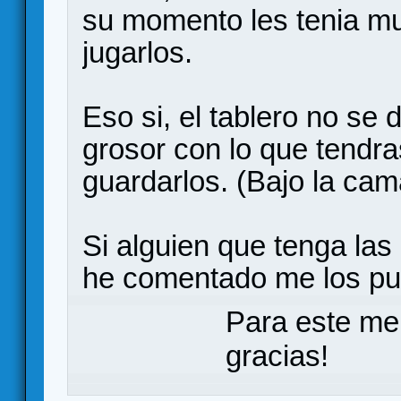
su momento les tenia m
jugarlos.
Eso si, el tablero no se
grosor con lo que tendra
guardarlos. (Bajo la cam
Si alguien que tenga las
he comentado me los pue
Para este me
gracias!