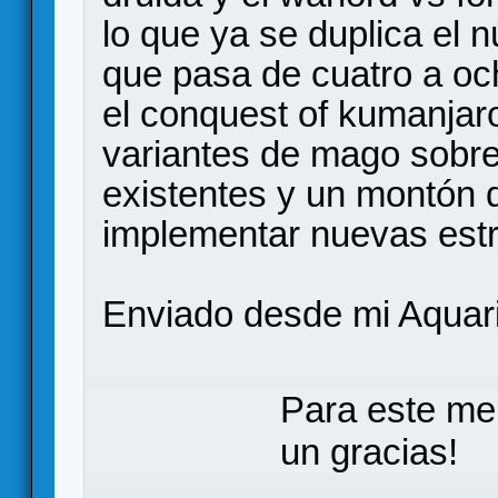
lo que ya se duplica el
que pasa de cuatro a och
el conquest of kumanjar
variantes de mago sobre
existentes y un montón 
implementar nuevas estr
Enviado desde mi Aquari
Para este me
un gracias!