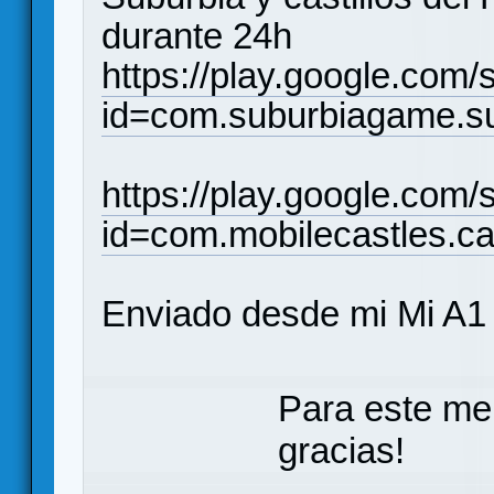
durante 24h
https://play.google.com/
id=com.suburbiagame.s
https://play.google.com/
id=com.mobilecastles.ca
Enviado desde mi Mi A1
Para este me
gracias!