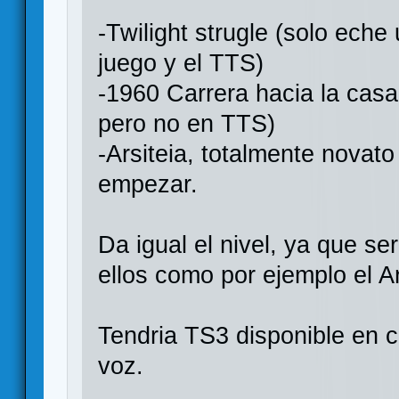
-Twilight strugle (solo eche
juego y el TTS)
-1960 Carrera hacia la casa
pero no en TTS)
-Arsiteia, totalmente novato
empezar.
Da igual el nivel, ya que s
ellos como por ejemplo el Ar
Tendria TS3 disponible en 
voz.