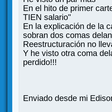
En el hito de primer car
TIEN salario"
En la explicación de la 
sobran dos comas delant
Reestructuración no llev
Y he visto otra coma del
perdido!!!
Enviado desde mi Ediso