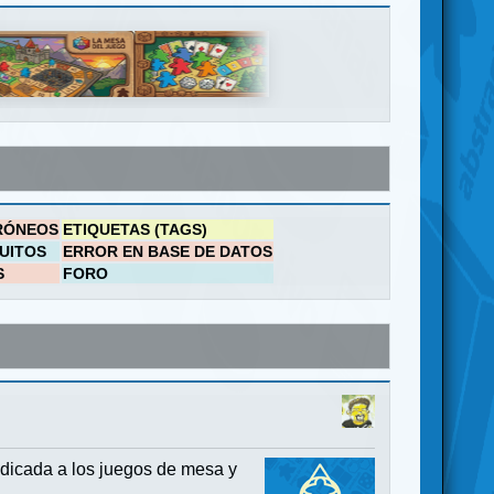
RÓNEOS
ETIQUETAS (TAGS)
UITOS
ERROR EN BASE DE DATOS
S
FORO
dicada a los juegos de mesa y