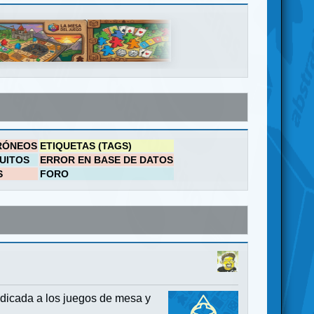
RÓNEOS
ETIQUETAS (TAGS)
UITOS
ERROR EN BASE DE DATOS
S
FORO
dicada a los juegos de mesa y