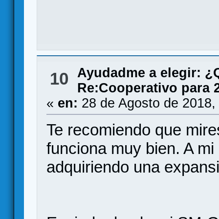
Ayudadme a elegir: 
10
Re:Cooperativo para 
«
en:
28 de Agosto de 2018,
Te recomiendo que mir
funciona muy bien. A mi
adquiriendo una expans