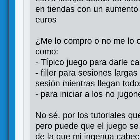
en tiendas con un aumento
euros
¿Me lo compro o no me lo 
como:
- Típico juego para darle c
- filler para sesiones larga
sesión mientras llegan todo
- para iniciar a los no jug
No sé, por los tutoriales q
pero puede que el juego s
de la que mi ingenua cabec