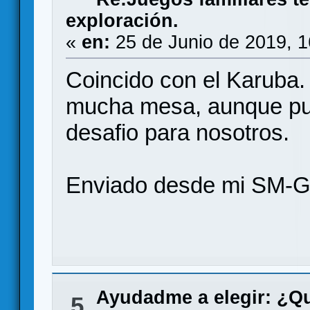
exploración.
«
en:
25 de Junio de 2019, 
Coincido con el Karuba. 
mucha mesa, aunque pu
desafio para nosotros.
Enviado desde mi SM-G
Ayudadme a elegir: ¿Q
5