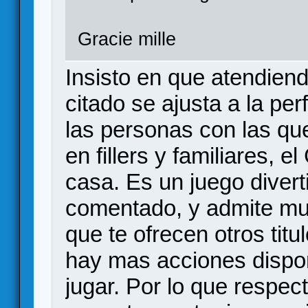
Gracie mille
Insisto en que atendiend
citado se ajusta a la pe
las personas con las que
en fillers y familiares, 
casa. Es un juego divert
comentado, y admite mu
que te ofrecen otros tit
hay mas acciones dispon
jugar. Por lo que respec