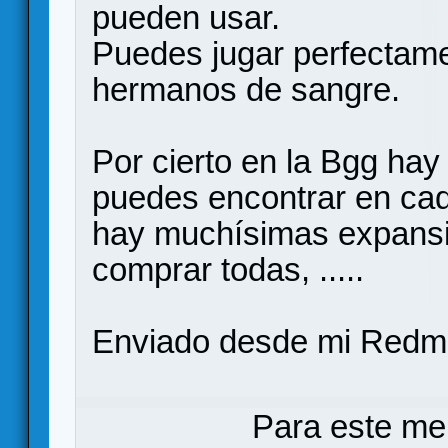
pueden usar.
Puedes jugar perfectame
hermanos de sangre.
Por cierto en la Bgg hay
puedes encontrar en cad
hay muchísimas expansio
comprar todas, .....
Enviado desde mi Redmi
Para este me