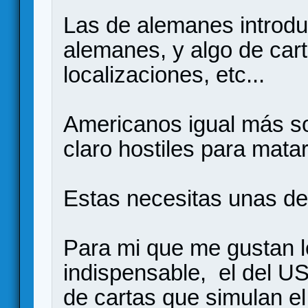
Las de alemanes introdu
alemanes, y algo de car
localizaciones, etc...
Americanos igual más so
claro hostiles para matar
Estas necesitas unas de 
Para mi que me gustan l
indispensable, el del US
de cartas que simulan el