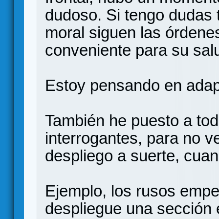
dudoso. Si tengo dudas 
moral siguen las órdene
conveniente para su sal
Estoy pensando en adapt
También he puesto a tod
interrogantes, para no v
despliego a suerte, cuan
Ejemplo, los rusos empe
despliegue una sección 