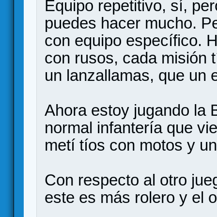
Equipo repetitivo, sí, p
puedes hacer mucho. Per
con equipo específico.
con rusos, cada misión t
un lanzallamas, que un 
Ahora estoy jugando la B
normal infantería que vie
metí tíos con motos y un
Con respecto al otro jue
este es más rolero y el