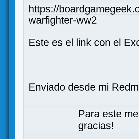
https://boardgamegeek.c
warfighter-ww2
Este es el link con el Exc
Enviado desde mi Redmi
Para este me
gracias!