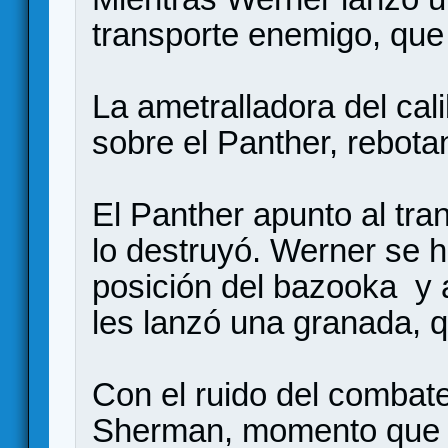
transporte enemigo, que
La ametralladora del cal
sobre el Panther, rebota
El Panther apunto al tra
lo destruyó. Werner se h
posición del bazooka y 
les lanzó una granada, q
Con el ruido del combate
Sherman, momento que l