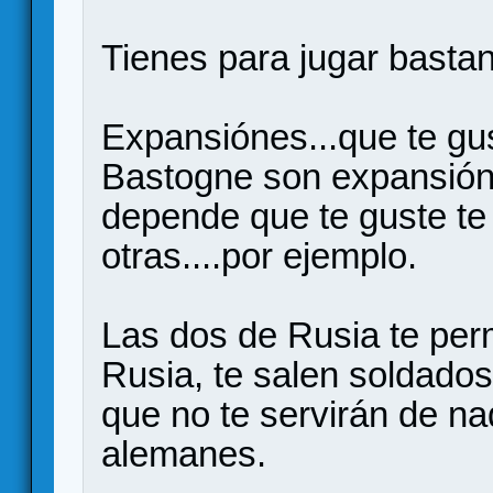
Tienes para jugar bastant
Expansiónes...que te gu
Bastogne son expansión
depende que te guste t
otras....por ejemplo.
Las dos de Rusia te perm
Rusia, te salen soldados
que no te servirán de nad
alemanes.