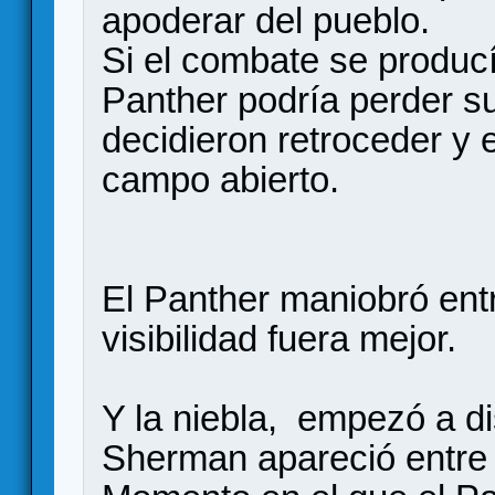
apoderar del pueblo.
Si el combate se producí
Panther podría perder su
decidieron retroceder y 
campo abierto.
El Panther maniobró entr
visibilidad fuera mejor.
Y la niebla, empezó a d
Sherman apareció entre l