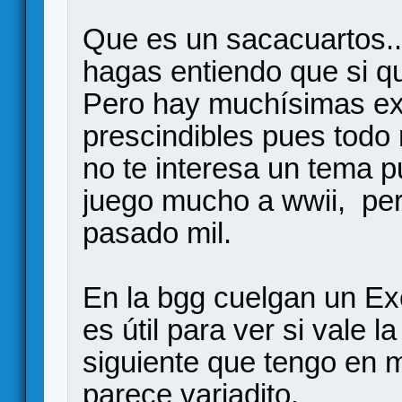
Que es un sacacuartos..
hagas entiendo que si qu
Pero hay muchísimas ex
prescindibles pues todo 
no te interesa un tema 
juego mucho a wwii, pero
pasado mil.
En la bgg cuelgan un Exc
es útil para ver si vale 
siguiente que tengo en m
parece variadito.