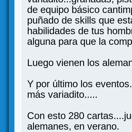
de equipo básico cantimp
puñado de skills que est
habilidades de tus homb
alguna para que la comp
Luego vienen los aleman
Y por último los eventos
más variadito.....
Con esto 280 cartas....
alemanes, en verano.