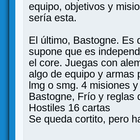
equipo, objetivos y misi
sería esta.
El último, Bastogne. Es 
supone que es independi
el core. Juegas con ale
algo de equipo y armas p
lmg o smg. 4 misiones y 
Bastogne, Frío y reglas 
Hostiles 16 cartas
Se queda cortito, pero h