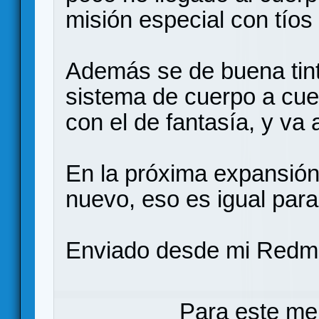
misión especial con tíos 
Además se de buena tint
sistema de cuerpo a cue
con el de fantasía, y va
En la próxima expansión
nuevo, eso es igual para 
Enviado desde mi Redmi
Para este me