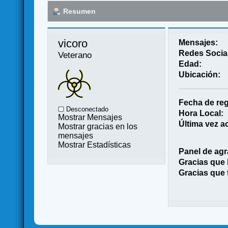
Resumen
vicoro 
Mensajes:
Redes Socia
Veterano
Edad:
Ubicación:
Fecha de reg
Desconectado
Hora Local:
Mostrar Mensajes
Última vez ac
Mostrar gracias en los
mensajes
Mostrar Estadísticas
Panel de agr
Gracias que
Gracias que 