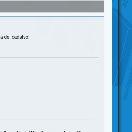
ia del cadalso!