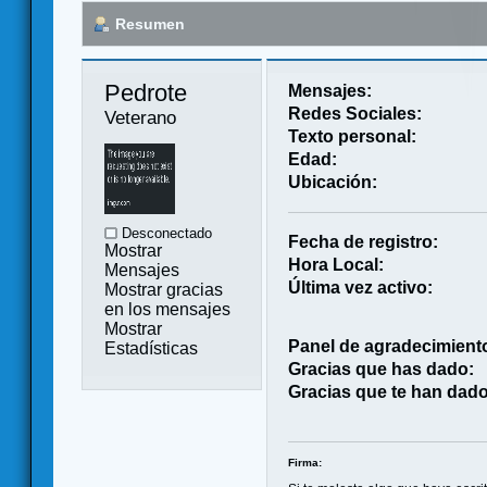
Resumen
Pedrote 
Mensajes:
Redes Sociales:
Veterano
Texto personal:
Edad:
Ubicación:
Desconectado
Fecha de registro:
Mostrar
Hora Local:
Mensajes
Última vez activo:
Mostrar gracias
en los mensajes
Mostrar
Panel de agradecimient
Estadísticas
Gracias que has dado:
Gracias que te han dado
Firma: