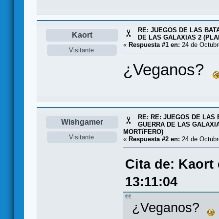
RE: JUEGOS DE LAS BAT
Kaort
DE LAS GALAXIAS 2 (PL
«
Respuesta #1 en:
24 de Octubr
Visitante
¿Veganos?
RE: RE: JUEGOS DE LAS 
Wishgamer
GUERRA DE LAS GALAXIA
MORTíFERO)
Visitante
«
Respuesta #2 en:
24 de Octubr
Cita de: Kaort
13:11:04
¿Veganos?