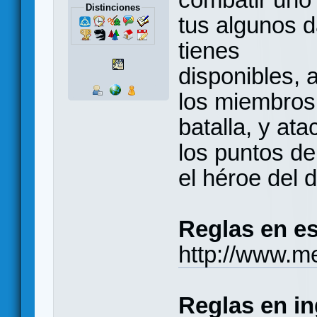
Distinciones
tus algunos 
tienes
disponibles, 
los miembros
batalla, y at
los puntos de 
el héroe del d
Reglas en es
http://www.
Reglas en in