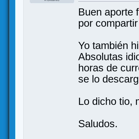
Buen aporte 
por compartir 
Yo también hi
Absolutas idi
horas de curr
se lo descarg
Lo dicho tio,
Saludos.