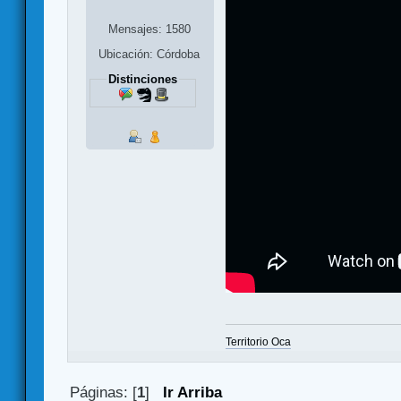
Mensajes: 1580
Ubicación: Córdoba
Distinciones
Territorio Oca
Páginas: [
1
]
Ir Arriba