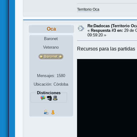
Territorio Oca
Re:Dadocas (Territorio Oc
Oca
«
Respuesta #3 en:
29 de O
09:59:20 »
Baronet
Veterano
Recursos para las partidas
Mensajes: 1580
Ubicación: Córdoba
Distinciones