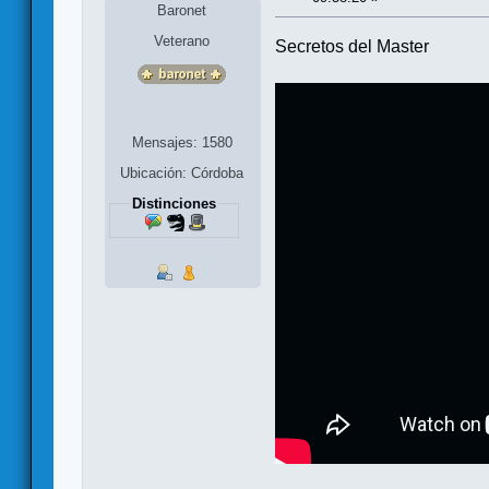
Baronet
Veterano
Secretos del Master
Mensajes: 1580
Ubicación: Córdoba
Distinciones