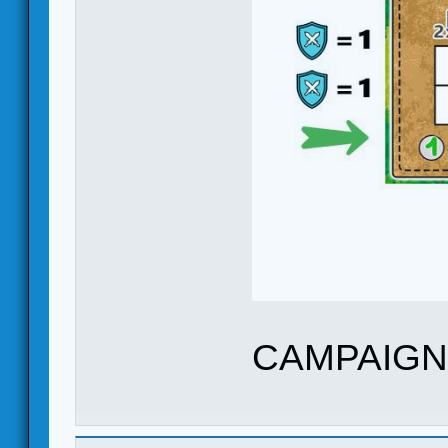
CAMPAIG