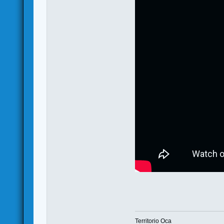
Territorio Oca