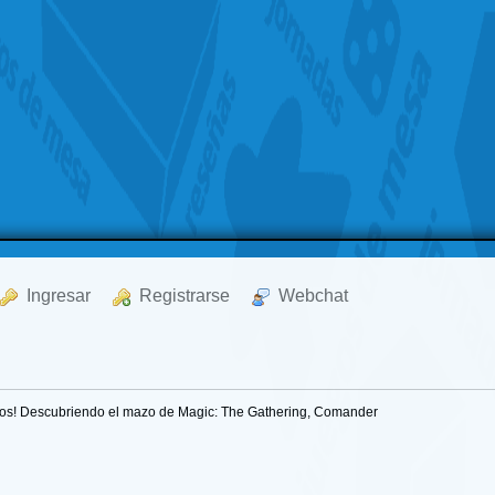
  Ingresar
  Registrarse
  Webchat
os! Descubriendo el mazo de Magic: The Gathering, Comander