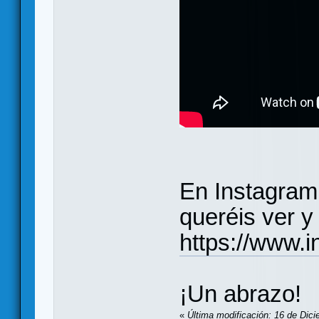
En Instagram
queréis ver y
https://www.
¡Un abrazo!
«
Última modificación: 16 de Dici