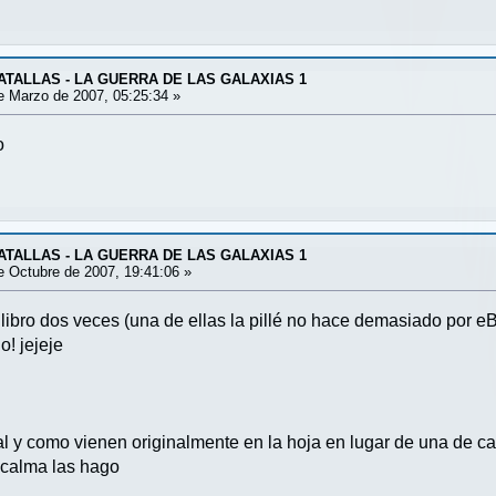
ATALLAS - LA GUERRA DE LAS GALAXIAS 1
 Marzo de 2007, 05:25:34 »
o
ATALLAS - LA GUERRA DE LAS GALAXIAS 1
 Octubre de 2007, 19:41:06 »
libro dos veces (una de ellas la pillé no hace demasiado por eBa
o! jejeje
 tal y como vienen originalmente en la hoja en lugar de una de 
 calma las hago