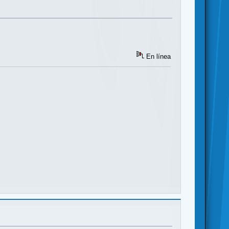
En línea