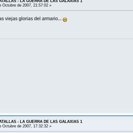
ATALLAS - LA GUERRA DE LAS GALAXIAS 1
 Octubre de 2007, 21:57:02 »
 viejas glorias del armario...
ATALLAS - LA GUERRA DE LAS GALAXIAS 1
 Octubre de 2007, 17:32:32 »