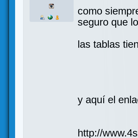
como siempre 
seguro que lo
las tablas tie
y aquí el enla
http://www.4