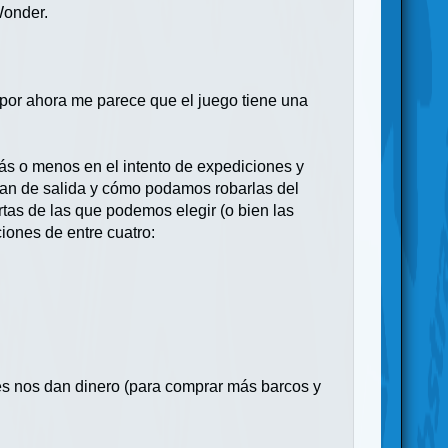
Wonder.
 por ahora me parece que el juego tiene una
ás o menos en el intento de expediciones y
tocan de salida y cómo podamos robarlas del
tas de las que podemos elegir (o bien las
iones de entre cuatro:
les nos dan dinero (para comprar más barcos y