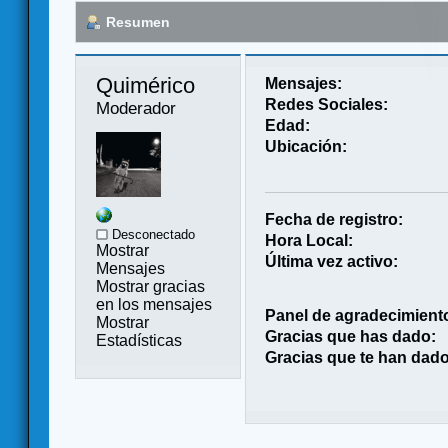
Resumen
Quimérico 
Mensajes:
Redes Sociales:
Moderador
Edad:
Ubicación:
Fecha de registro:
Desconectado
Hora Local:
Mostrar
Última vez activo:
Mensajes
Mostrar gracias
en los mensajes
Panel de agradecimient
Mostrar
Gracias que has dado:
Estadísticas
Gracias que te han dado