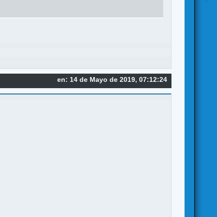
en: 14 de Mayo de 2019, 07:12:24