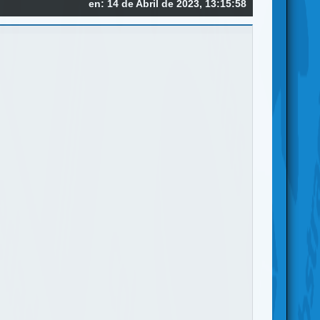
en: 14 de Abril de 2023, 13:15:58