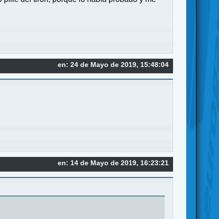
en: 24 de Mayo de 2019, 15:48:04
en: 14 de Mayo de 2019, 16:23:21