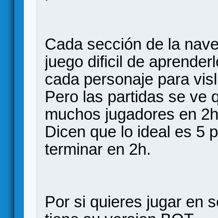
Cada sección de la nave
juego dificil de aprende
cada personaje para vis
Pero las partidas se ve 
muchos jugadores en 2h
Dicen que lo ideal es 5 
terminar en 2h.
Por si quieres jugar en s