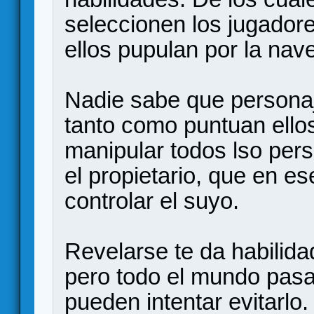
seleccionen los jugador
ellos pupulan por la nave
Nadie sabe que personaj
tanto como puntuan ello
manipular todos lso per
el propietario, que en e
controlar el suyo.
Revelarse te da habilida
pero todo el mundo pas
pueden intentar evitarlo.