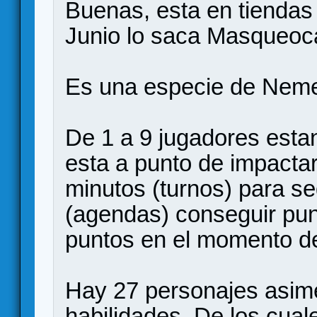
Buenas, esta en tiendas 
Junio lo saca Masqueoc
Es una especie de Neme
De 1 a 9 jugadores esta
esta a punto de impactar 
minutos (turnos) para s
(agendas) conseguir pun
puntos en el momento de
Hay 27 personajes asime
habilidades. De los cual