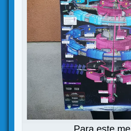
Para este me