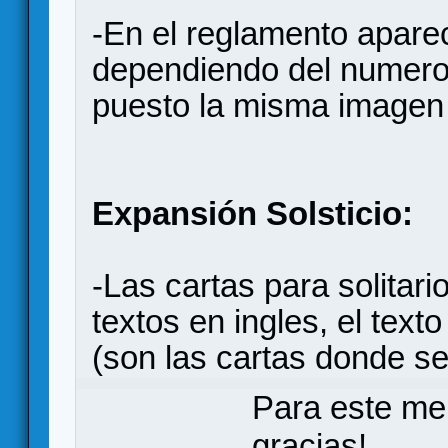
-En el reglamento apare
dependiendo del numero
puesto la misma imagen
Expansión Solsticio:
-Las cartas para solitari
textos en ingles, el text
(son las cartas donde s
Para este me
gracias!