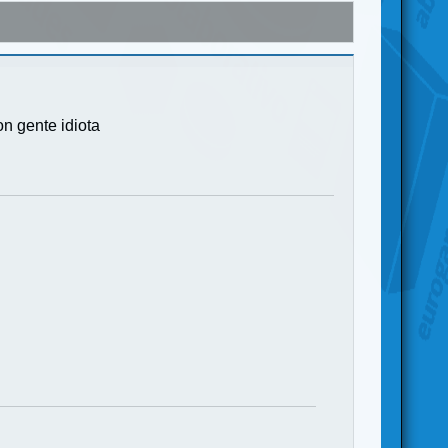
on gente idiota